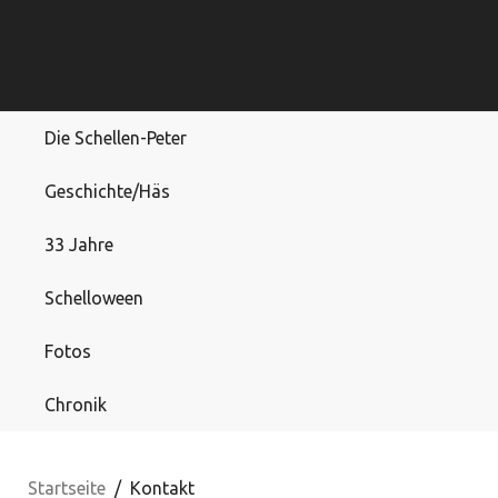
Die Schellen-Peter
Geschichte/Häs
33 Jahre
Schelloween
Fotos
Chronik
Startseite
Kontakt