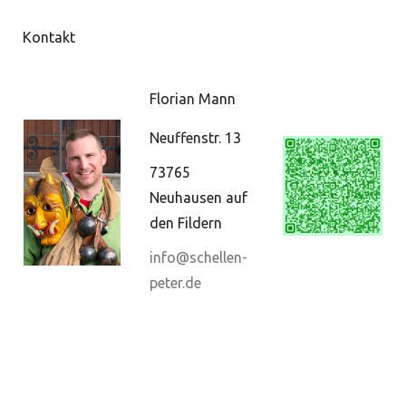
Kontakt
Florian Mann
Neuffenstr. 13
73765
Neuhausen auf
den Fildern
info@schellen-
peter.de