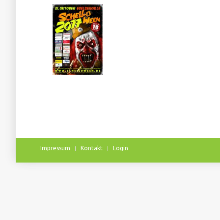
Impressum
Kontakt
Login