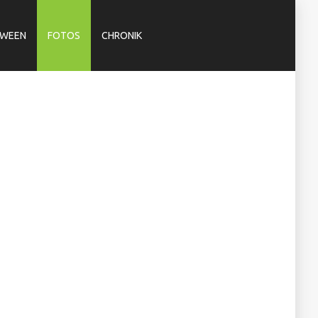
OWEEN
FOTOS
CHRONIK