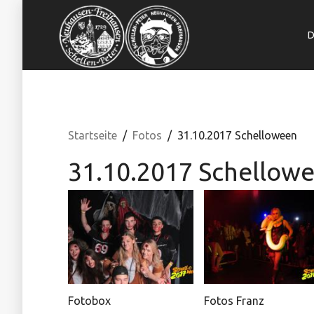
D
Startseite
Fotos
31.10.2017 Schelloween
31.10.2017 Schellow
Fotobox
Fotos Franz